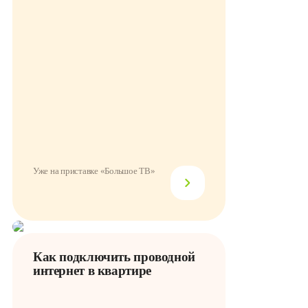
Уже на приставке «Большое ТВ»
Как подключить проводной
интернет в квартире