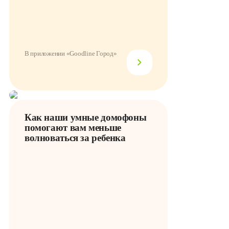
В приложении «Goodline Город»
Как наши умные домофоны
помогают вам меньше
волноваться за ребенка