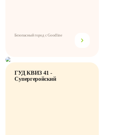
Безопасный город с Goodline
ГУД КВИЗ 41 -
Супергеройский