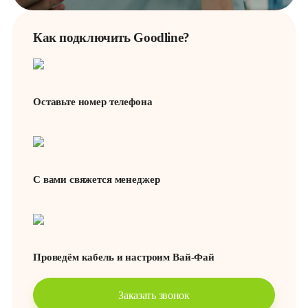
поддержкой
Как подключить Goodline?
Оставьте номер телефона
С вами свяжется менеджер
Проведём кабель и настроим Вай-Фай
Заказать звонок