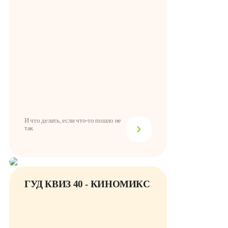
И что делать, если что-то пошло не
так
ГУД КВИЗ 40 - КИНОМИКС