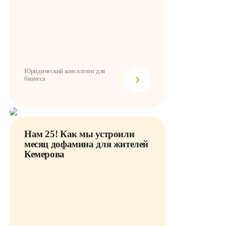
Юридический консалтинг для
бизнеса
Нам 25! Как мы устроили
месяц дофамина для жителей
Кемерова