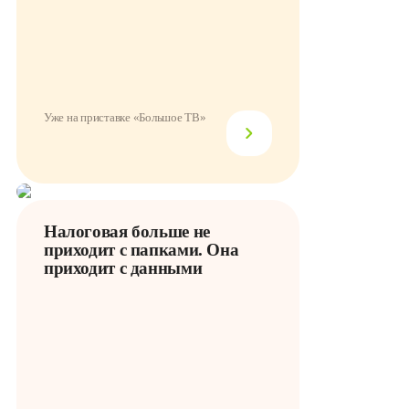
Уже на приставке «Большое ТВ»
Налоговая больше не
приходит с папками. Она
приходит с данными