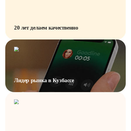
20 лет делаем качественно
Лидер рынка в Кузбассе