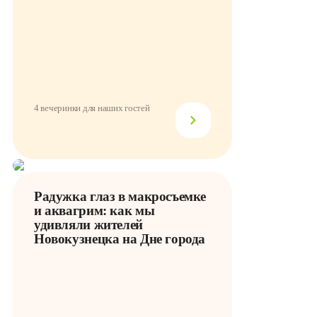
4 вечеринки для наших гостей
Радужка глаз в макросъемке
и аквагрим: как мы
удивляли жителей
Новокузнецка на Дне города