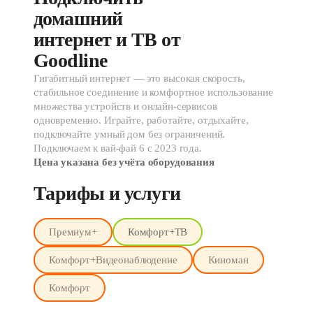
домашний 
интернет и ТВ от 
Goodline
Гигабитный интернет — это высокая скорость,
стабильное соединение и комфортное использование
множества устройств и онлайн-сервисов
одновременно. Играйте, работайте, отдыхайте,
подключайте умный дом без ограничений.
Подключаем к вай-фай 6 с 2023 года.
Цена указана без учёта оборудования
Тарифы и услуги
Премиум+
Комфорт+ТВ
Комфорт+Видеонаблюдение
Киноман
Комфорт