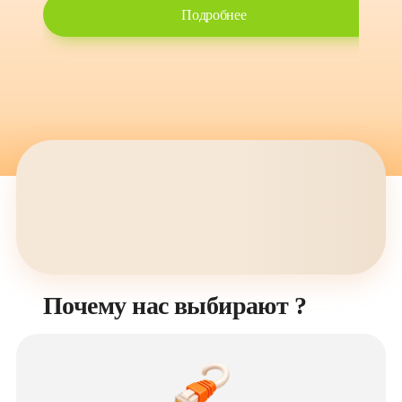
Подробнее
Почему нас выбирают ?