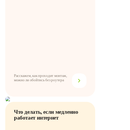
Расскажем, как проходит монтаж,
можно ли обойтись без роутера
Что делать, если медленно
работает интернет