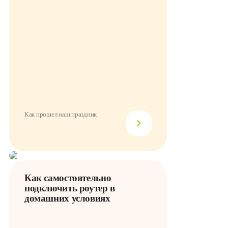
Как прошел наш праздник
Как самостоятельно
подключить роутер в
домашних условиях