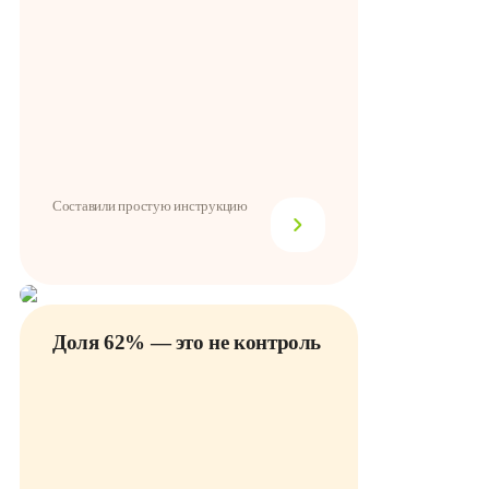
Составили простую инструкцию
Доля 62% — это не контроль