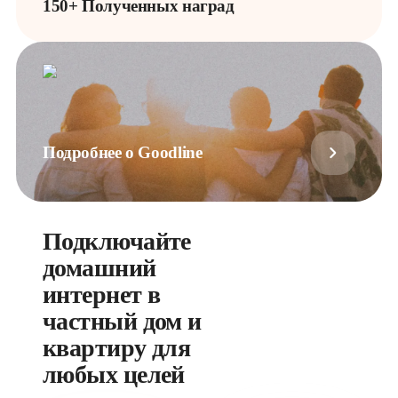
150+ Полученных наград
Подробнее о Goodline
Подключайте
домашний
интернет в
частный дом и
квартиру для
любых целей