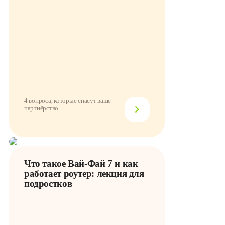
4 вопроса, которые спасут ваше
партнёрство
Что такое Вай-Фай 7 и как
работает роутер: лекция для
подростков