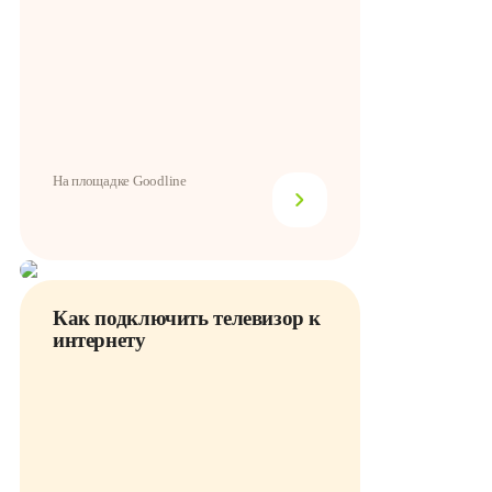
На площадке Goodline
Как подключить телевизор к
интернету