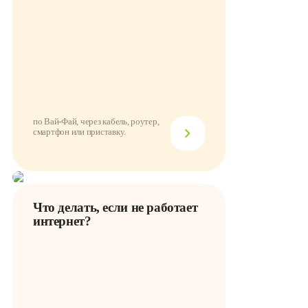
по Вай-Фай, через кабель, роутер,
смартфон или приставку.
Что делать, если не работает
интернет?